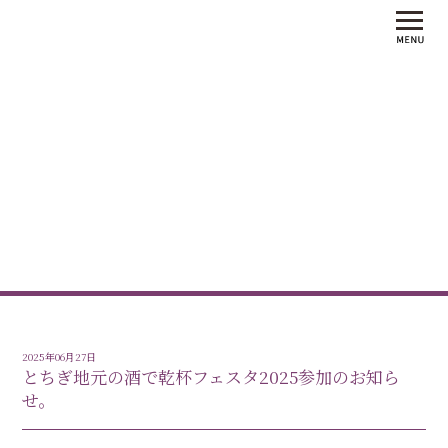
お知らせ・最新情報
2025年06月27日
とちぎ地元の酒で乾杯フェスタ2025参加のお知ら
せ。