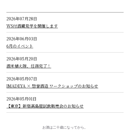
2026年07月28日
WS付酒蔵見学を開催します
2026年06月03日
6月のイベント
2026年05月20日
酒米植え隊、任務完了！
2026年05月07日
IMADEYA × 惣誉酒造 ワークショップのお知らせ
2026年05月01日
【東京】新宿高島屋試飲販売会のお知らせ
お酒は二十歳になってから。