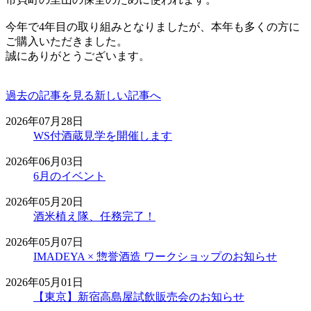
今年で4年目の取り組みとなりましたが、本年も多くの方に
ご購入いただきました。
誠にありがとうございます。
過去の記事を見る
新しい記事へ
2026年07月28日
WS付酒蔵見学を開催します
2026年06月03日
6月のイベント
2026年05月20日
酒米植え隊、任務完了！
2026年05月07日
IMADEYA × 惣誉酒造 ワークショップのお知らせ
2026年05月01日
【東京】新宿高島屋試飲販売会のお知らせ