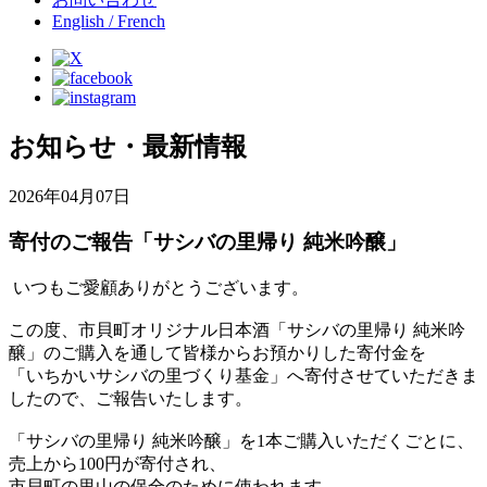
English / French
お知らせ・最新情報
2026年04月07日
寄付のご報告「サシバの里帰り 純米吟醸」
いつもご愛顧ありがとうございます。
この度、市貝町オリジナル日本酒「サシバの里帰り 純米吟
醸」のご購入を通して皆様からお預かりした寄付金を
「いちかいサシバの里づくり基金」へ寄付させていただきま
したので、ご報告いたします。
「サシバの里帰り 純米吟醸」を1本ご購入いただくごとに、
売上から100円が寄付され、
市貝町の里山の保全のために使われます。