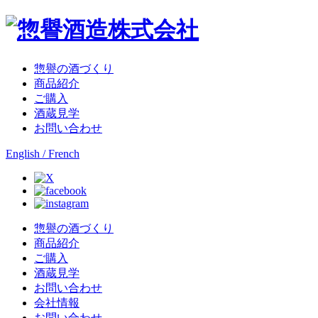
惣譽の酒づくり
商品紹介
ご購入
酒蔵見学
お問い合わせ
English / French
惣譽の酒づくり
商品紹介
ご購入
酒蔵見学
お問い合わせ
会社情報
お問い合わせ