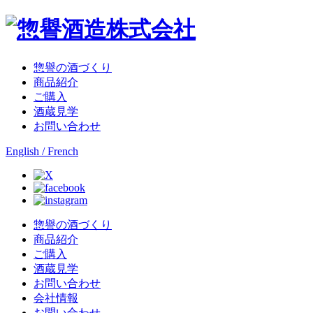
惣譽の酒づくり
商品紹介
ご購入
酒蔵見学
お問い合わせ
English / French
惣譽の酒づくり
商品紹介
ご購入
酒蔵見学
お問い合わせ
会社情報
お問い合わせ