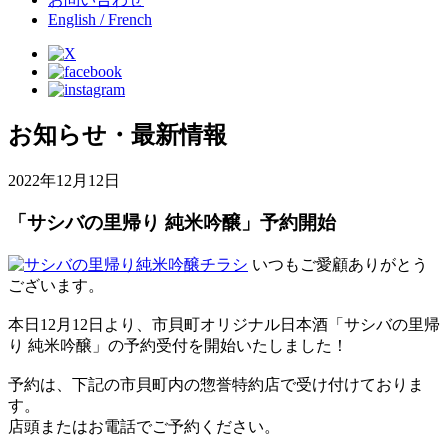
English / French
お知らせ・最新情報
2022年12月12日
「サシバの里帰り 純米吟醸」予約開始
いつもご愛顧ありがとう
ございます。
本日12月12日より、市貝町オリジナル日本酒「サシバの里帰
り 純米吟醸」の予約受付を開始いたしました！
予約は、下記の市貝町内の惣誉特約店で受け付けておりま
す。
店頭またはお電話でご予約ください。