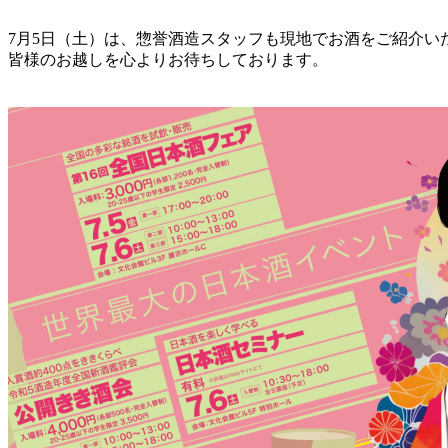
7月5日（土）は、惣誉酒造スタッフも現地でお酒をご紹介い
皆様のお越しを心よりお待ちしております。