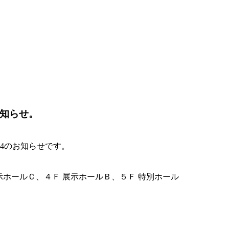
お知らせ。
4のお知らせです。
示ホールＣ、４Ｆ 展示ホールＢ、５Ｆ 特別ホール