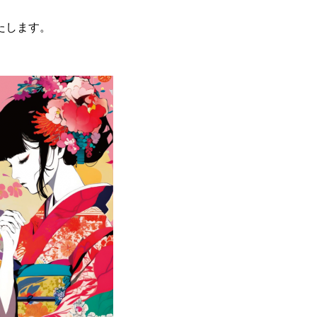
たします。