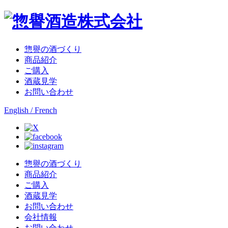
惣譽の酒づくり
商品紹介
ご購入
酒蔵見学
お問い合わせ
English / French
惣譽の酒づくり
商品紹介
ご購入
酒蔵見学
お問い合わせ
会社情報
お問い合わせ