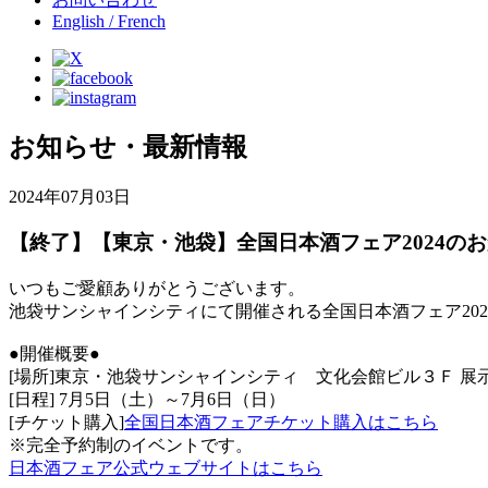
English / French
お知らせ・最新情報
2024年07月03日
【終了】【東京・池袋】全国日本酒フェア2024の
いつもご愛顧ありがとうございます。
池袋サンシャインシティにて開催される全国日本酒フェア202
●開催概要●
[場所]東京・池袋サンシャインシティ 文化会館ビル３Ｆ 展
[日程] 7月5日（土）～7月6日（日）
[チケット購入]
全国日本酒フェアチケット購入はこちら
※完全予約制のイベントです。
日本酒フェア公式ウェブサイトはこちら